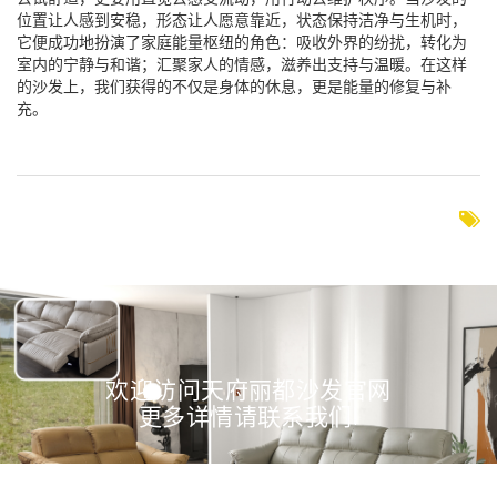
位置让人感到安稳，形态让人愿意靠近，状态保持洁净与生机时，
它便成功地扮演了家庭能量枢纽的角色：吸收外界的纷扰，转化为
室内的宁静与和谐；汇聚家人的情感，滋养出支持与温暖。在这样
的沙发上，我们获得的不仅是身体的休息，更是能量的修复与补
充。
欢迎访问天府丽都沙发官网
更多详情请联系我们!