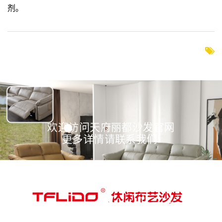
剂。
欢迎访问天府丽都沙发官网
更多详情请联系我们!